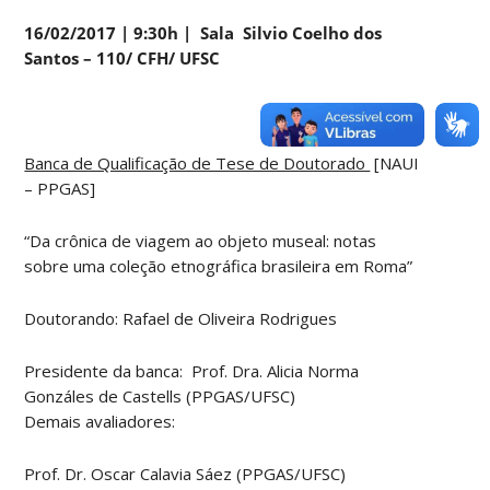
16/02/2017 | 9:30h | Sala Silvio Coelho dos
Santos – 110/ CFH/ UFSC
Banca de Qualificação de Tese de Doutorado
[NAUI
– PPGAS]
“Da crônica de viagem ao objeto museal: notas
sobre uma coleção etnográfica brasileira em Roma”
Doutorando: Rafael de Oliveira Rodrigues
Presidente da banca: Prof. Dra. Alicia Norma
Gonzáles de Castells (PPGAS/UFSC)
Demais avaliadores:
Prof. Dr. Oscar Calavia Sáez (PPGAS/UFSC)