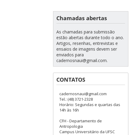
Chamadas abertas
As chamadas para submissão
estão abertas durante todo o ano.
Artigos, resenhas, entrevistas e
ensaios de imagens devem ser
enviados para
cadernosnaui@gmail.com.
CONTATOS
cadernosnaui@gmail.com
Tel.: (48) 3721-2328
Horário: Segundas e quartas das
14h às 16h
CFH - Departamento de
Antropologia
Campus Universitário da UFSC