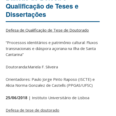
Qualificação de Teses e
Dissertações
Defesa de Qualificação de Tese de Doutorado
“Processos identitários e patrimônio cultural: Fluxos
transnacionais e diáspora açoriana na Ilha de Santa
Cantarina”
Doutoranda:Mariela F. Silveira
Orientadores: Paulo Jorge Pinto Raposo (ISCTE) e
Alicia Norma Gonzalez de Castells (PPGAS/UFSC)
25/06/2018
| Instituto Universitário de Lisboa
Defesa de tese de doutorado