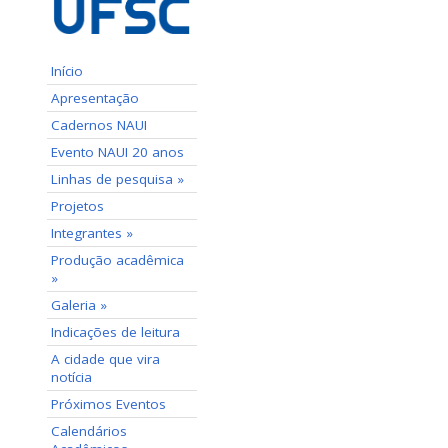
Início
Apresentação
Cadernos NAUI
Evento NAUI 20 anos
Linhas de pesquisa »
Projetos
Integrantes »
Produção acadêmica
»
Galeria »
Indicações de leitura
A cidade que vira
notícia
Próximos Eventos
Calendários