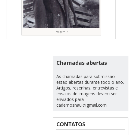
Imagem 7
Chamadas abertas
As chamadas para submissão
estão abertas durante todo o ano.
Artigos, resenhas, entrevistas e
ensaios de imagens devem ser
enviados para
cadernosnaui@gmail.com.
CONTATOS