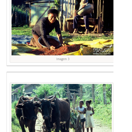
Imagem 3