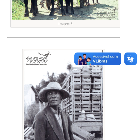
Imagem 5