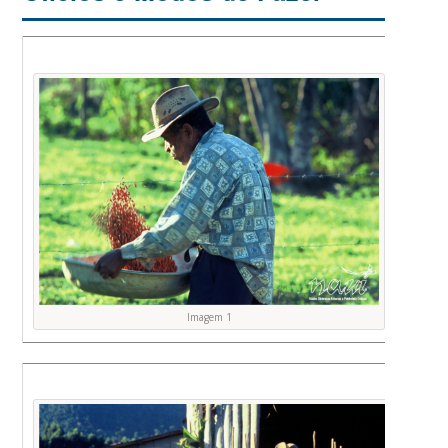
Imagem 1