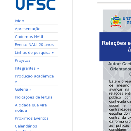
Início
Apresentação
Cadernos NAUI
Evento NAUI 20 anos
Linhas de pesquisa »
Projetos
Integrantes »
Produção acadêmica
»
Galeria »
Indicações de leitura
A cidade que vira
notícia
Próximos Eventos
Calendários