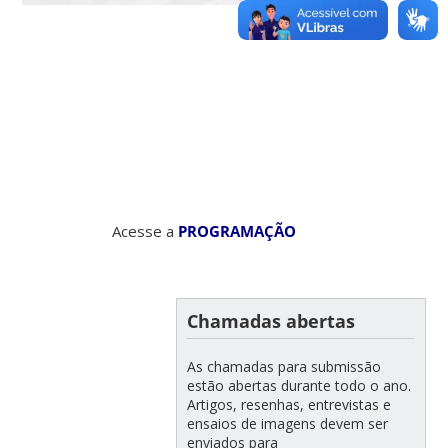
Acesse a
PROGRAMAÇÃO
Chamadas abertas
As chamadas para submissão
estão abertas durante todo o ano.
Artigos, resenhas, entrevistas e
ensaios de imagens devem ser
enviados para