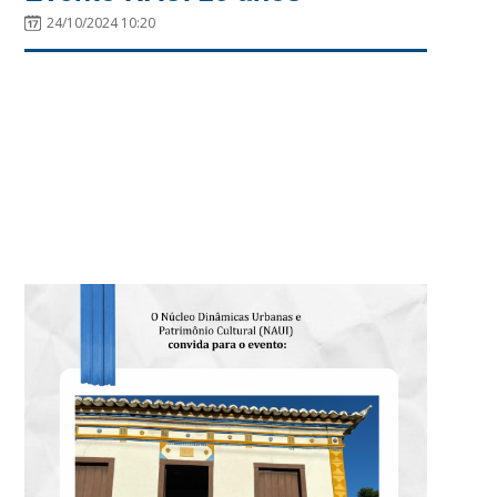
24/10/2024 10:20