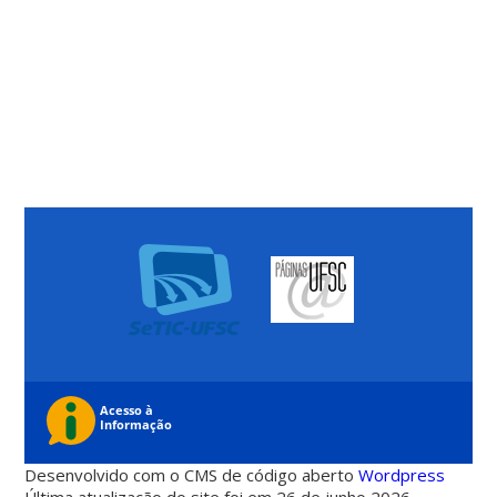
Desenvolvido com o CMS de código aberto
Wordpress