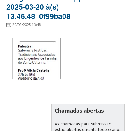
2025-03-20 à(s)
13.46.48_0f99ba08
20/03/2025 13:48
Chamadas abertas
As chamadas para submissão
estão abertas durante todo o ano.