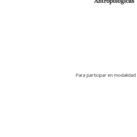
Para participar en modalidad v