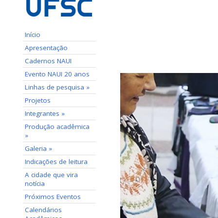
Início
Apresentação
Cadernos NAUI
Evento NAUI 20 anos
Linhas de pesquisa »
Projetos
Integrantes »
Produção acadêmica
»
Galeria »
Indicações de leitura
A cidade que vira
notícia
Próximos Eventos
Calendários