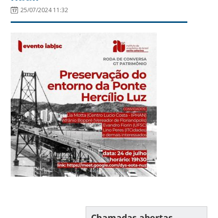
25/07/2024 11:32
Chamadas abertas